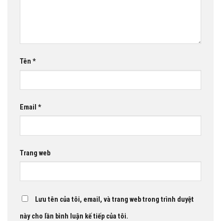
Tên
*
Email
*
Trang web
Lưu tên của tôi, email, và trang web trong trình duyệt
này cho lần bình luận kế tiếp của tôi.