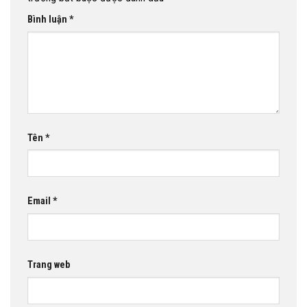
Bình luận
*
Tên
*
Email
*
Trang web