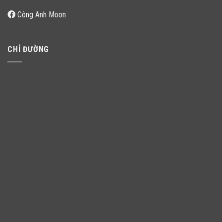
Công Anh Moon
CHỈ ĐƯỜNG