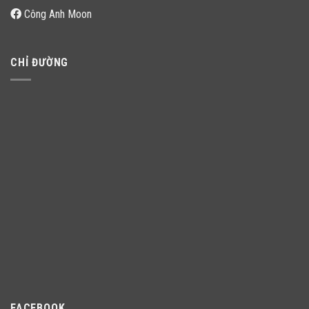
Công Anh Moon
CHỈ ĐƯỜNG
FACEBOOK