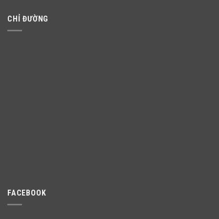
CHỈ ĐƯỜNG
FACEBOOK