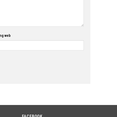
ng web
FACEBOOK