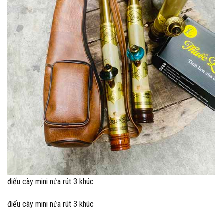
điếu cày mini nứa rút 3 khúc
điếu cày mini nứa rút 3 khúc