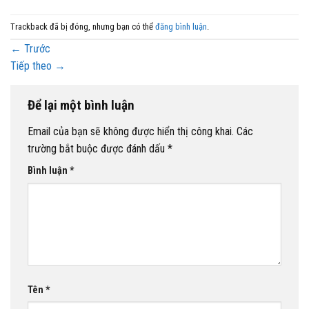
Trackback đã bị đóng, nhưng bạn có thể
đăng bình luận
.
←
Trước
Tiếp theo
→
Để lại một bình luận
Email của bạn sẽ không được hiển thị công khai.
Các
trường bắt buộc được đánh dấu
*
Bình luận
*
Tên
*