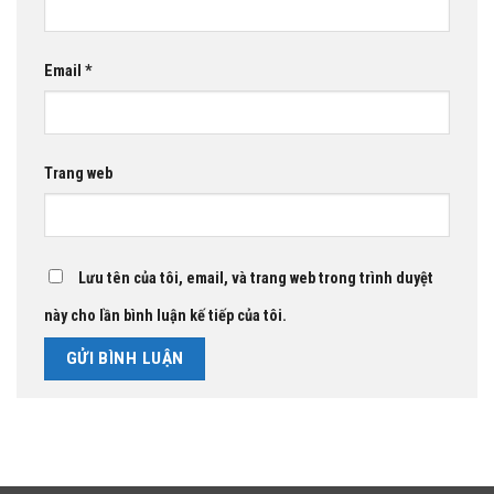
Email
*
Trang web
Lưu tên của tôi, email, và trang web trong trình duyệt
này cho lần bình luận kế tiếp của tôi.