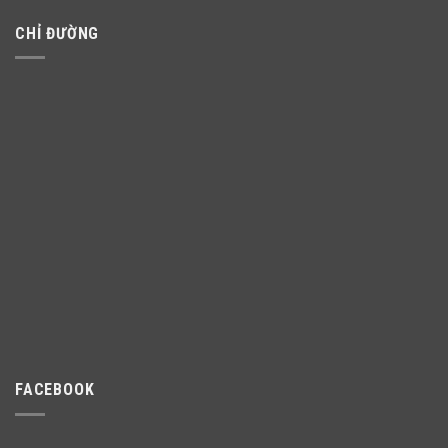
CHỈ ĐƯỜNG
FACEBOOK