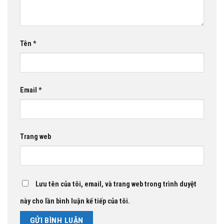
Tên
*
Email
*
Trang web
Lưu tên của tôi, email, và trang web trong trình duyệt
này cho lần bình luận kế tiếp của tôi.