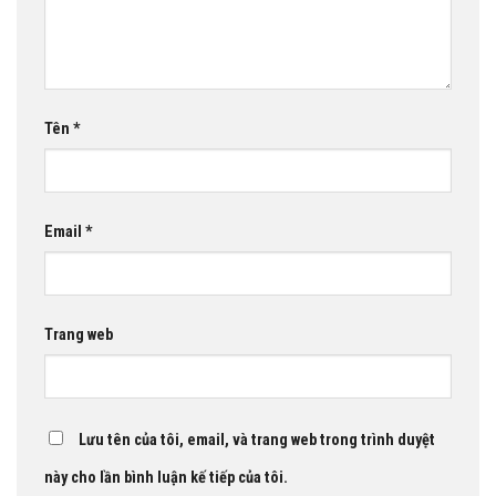
Tên
*
Email
*
Trang web
Lưu tên của tôi, email, và trang web trong trình duyệt
này cho lần bình luận kế tiếp của tôi.