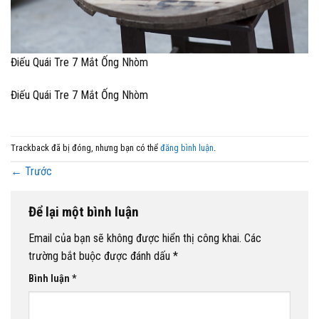
Điếu Quái Tre 7 Mắt Ống Nhòm
Điếu Quái Tre 7 Mắt Ống Nhòm
Trackback đã bị đóng, nhưng bạn có thể
đăng bình luận
.
←
Trước
Để lại một bình luận
Email của bạn sẽ không được hiển thị công khai.
Các
trường bắt buộc được đánh dấu
*
Bình luận
*