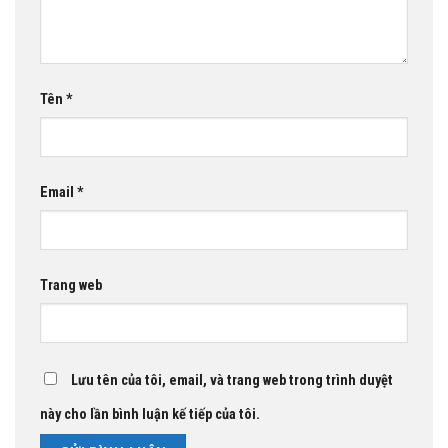
Tên
*
Email
*
Trang web
Lưu tên của tôi, email, và trang web trong trình duyệt
này cho lần bình luận kế tiếp của tôi.