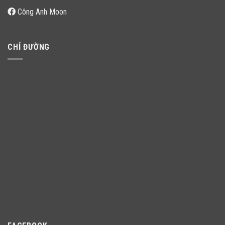
Công Anh Moon
CHỈ ĐƯỜNG