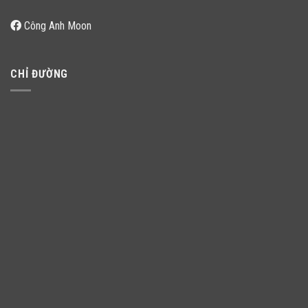
Công Anh Moon
CHỈ ĐƯỜNG