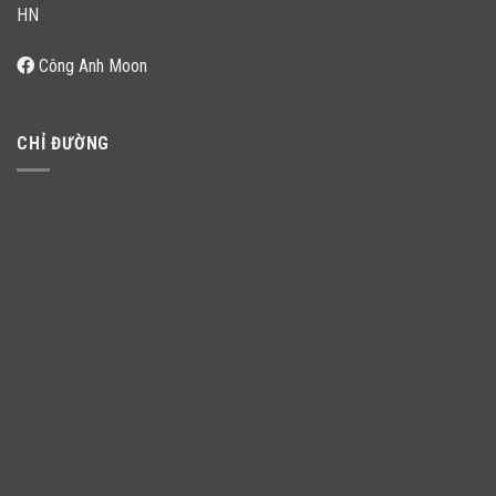
HN
Công Anh Moon
CHỈ ĐƯỜNG