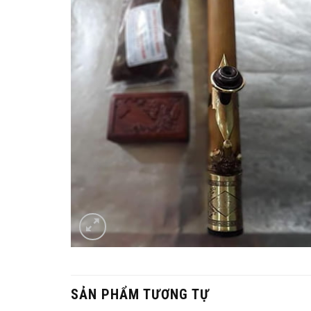
SẢN PHẨM TƯƠNG TỰ