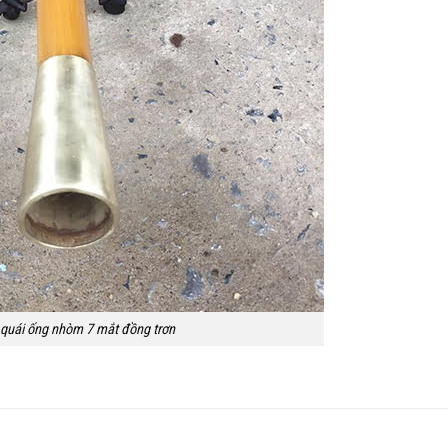
 quái ống nhòm 7 mắt đồng trơn