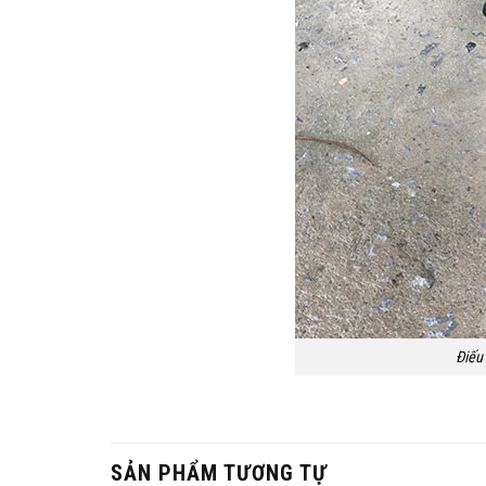
Điếu
SẢN PHẨM TƯƠNG TỰ