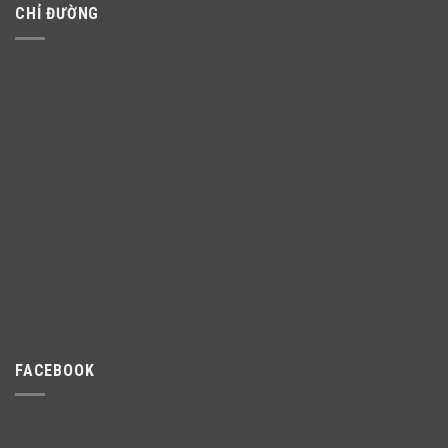
CHỈ ĐƯỜNG
FACEBOOK