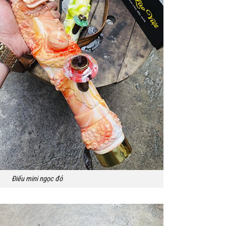
Điếu mini ngọc đỏ