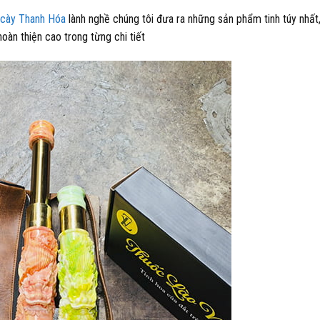
 cày Thanh Hóa
lành nghề chúng tôi đưa ra những sản phẩm tinh túy nhất
oàn thiện cao trong từng chi tiết