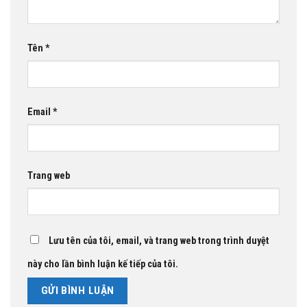
Tên
*
Email
*
Trang web
Lưu tên của tôi, email, và trang web trong trình duyệt
này cho lần bình luận kế tiếp của tôi.