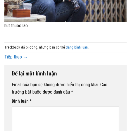
hut thuoc lao
Trackback đã bị đóng, nhưng bạn có thể
đăng bình luận
.
Tiếp theo
→
Để lại một bình luận
Email của bạn sẽ không được hiển thị công khai.
Các
trường bắt buộc được đánh dấu
*
Bình luận
*