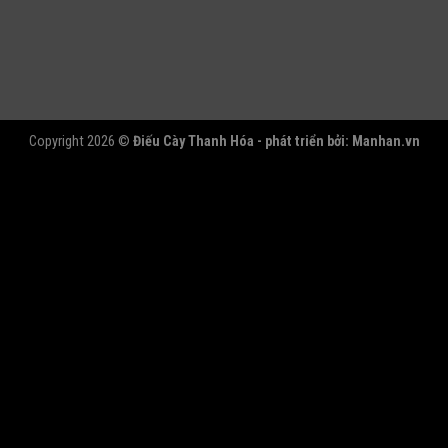
Copyright 2026 ©
Điếu Cày Thanh Hóa - phát triển bởi:
Manhan.vn