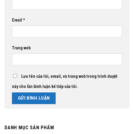
Email
*
Trang web
Lưu tên của tôi, email, và trang web trong trình duyệt
này cho lần bình luận kế tiếp của tôi.
DANH MỤC SẢN PHẨM