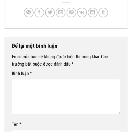
Để lại một bình luận
Email của bạn sẽ không được hiển thị công khai.
Các
trường bắt buộc được đánh dấu
*
Bình luận
*
Tên
*