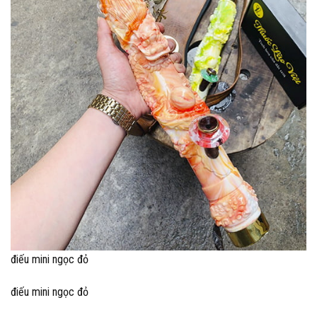
điếu mini ngọc đỏ
điếu mini ngọc đỏ