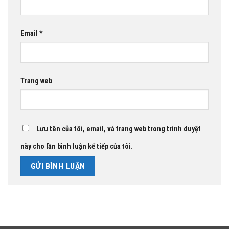
Email
*
Trang web
Lưu tên của tôi, email, và trang web trong trình duyệt
này cho lần bình luận kế tiếp của tôi.