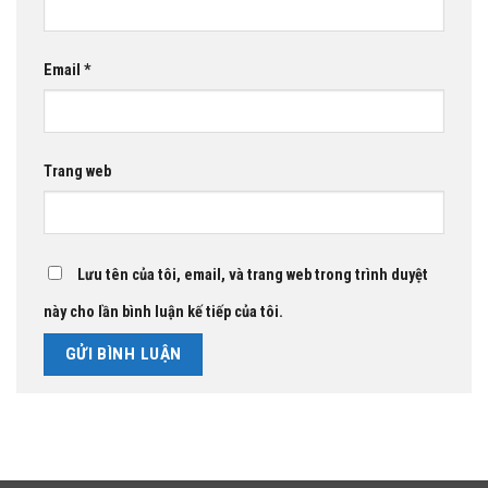
Email
*
Trang web
Lưu tên của tôi, email, và trang web trong trình duyệt
này cho lần bình luận kế tiếp của tôi.