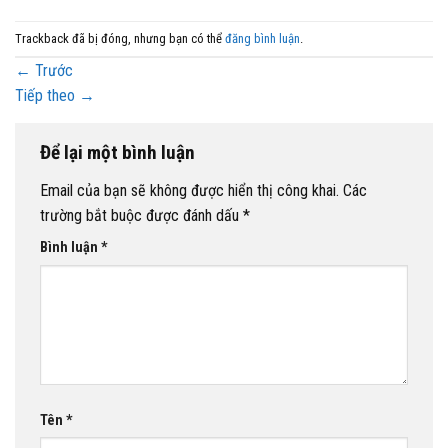
Trackback đã bị đóng, nhưng bạn có thể
đăng bình luận
.
←
Trước
Tiếp theo
→
Để lại một bình luận
Email của bạn sẽ không được hiển thị công khai.
Các
trường bắt buộc được đánh dấu
*
Bình luận
*
Tên
*