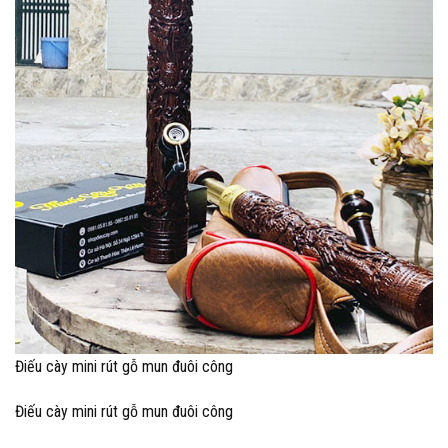
Điếu cày mini rút gỗ mun đuôi công
Điếu cày mini rút gỗ mun đuôi công