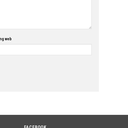
ng web
FACEBOOK