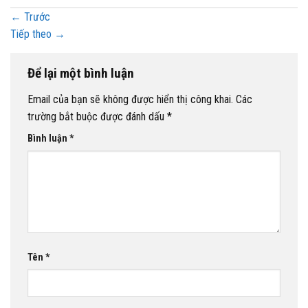
←
Trước
Tiếp theo
→
Để lại một bình luận
Email của bạn sẽ không được hiển thị công khai.
Các
trường bắt buộc được đánh dấu
*
Bình luận
*
Tên
*