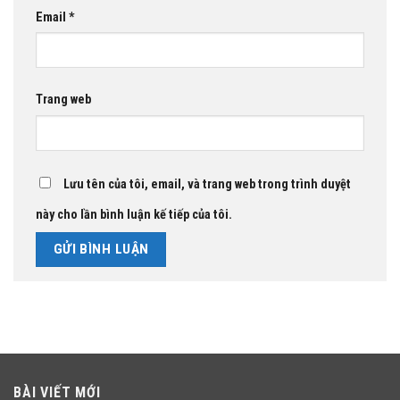
Email
*
Trang web
Lưu tên của tôi, email, và trang web trong trình duyệt
này cho lần bình luận kế tiếp của tôi.
BÀI VIẾT MỚI