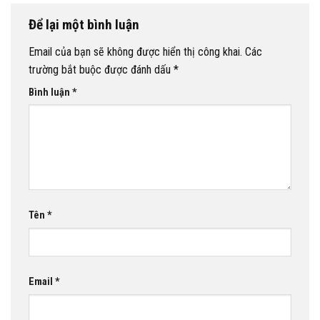
Để lại một bình luận
Email của bạn sẽ không được hiển thị công khai.
Các
trường bắt buộc được đánh dấu
*
Bình luận
*
Tên
*
Email
*