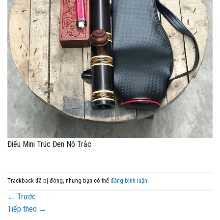
Điếu Mini Trúc Đen Nõ Trắc
Trackback đã bị đóng, nhưng bạn có thể
đăng bình luận
.
←
Trước
Tiếp theo
→