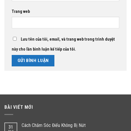
Trang web
Lưu tên của tôi, email, và trang web trong trình duyệt
này cho lần bình luận kế tiếp của tôi.
BÀI VIẾT MỚI
Cách Chăm Sóc Điếu Không Bị Nứt
31