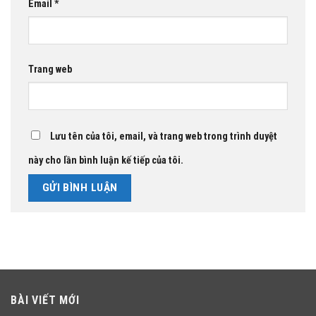
Email
*
Trang web
Lưu tên của tôi, email, và trang web trong trình duyệt
này cho lần bình luận kế tiếp của tôi.
BÀI VIẾT MỚI