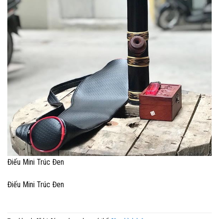
Điếu Mini Trúc Đen
Điếu Mini Trúc Đen