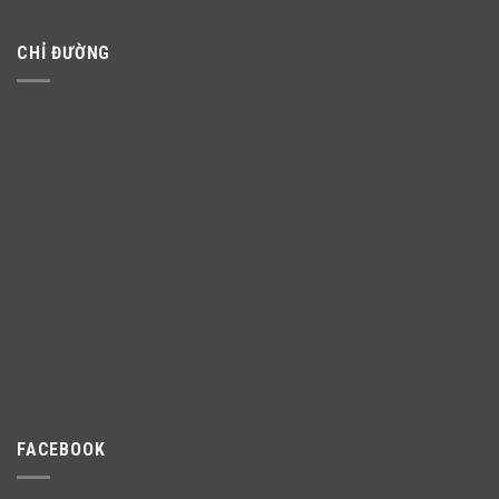
CHỈ ĐƯỜNG
FACEBOOK