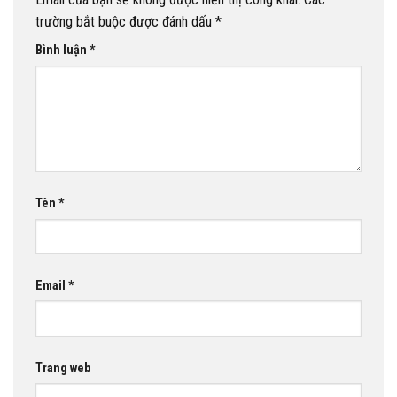
trường bắt buộc được đánh dấu
*
Bình luận
*
Tên
*
Email
*
Trang web