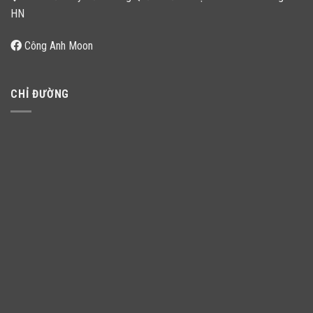
HN
Công Anh Moon
CHỈ ĐƯỜNG