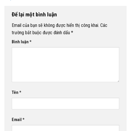
Để lại một bình luận
Email của bạn sẽ không được hiển thị công khai.
Các
trường bắt buộc được đánh dấu
*
Bình luận
*
Tên
*
Email
*