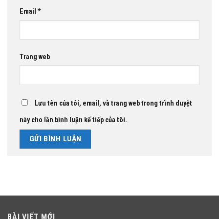
Email
*
Trang web
Lưu tên của tôi, email, và trang web trong trình duyệt
này cho lần bình luận kế tiếp của tôi.
BÀI VIẾT MỚI