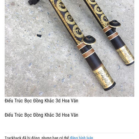
Điếu Trúc Bọc Đồng Khắc 3d Hoa Văn
Điếu Trúc Bọc Đồng Khắc 3d Hoa Văn
Trackback đã bị đóng, nhưng bạn có thể
đăng bình luận
.