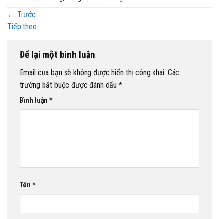
←
Trước
Tiếp theo
→
Để lại một bình luận
Email của bạn sẽ không được hiển thị công khai.
Các
trường bắt buộc được đánh dấu
*
Bình luận
*
Tên
*