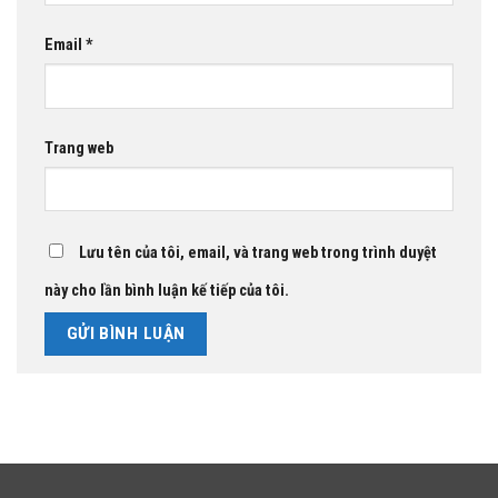
Email
*
Trang web
Lưu tên của tôi, email, và trang web trong trình duyệt
này cho lần bình luận kế tiếp của tôi.