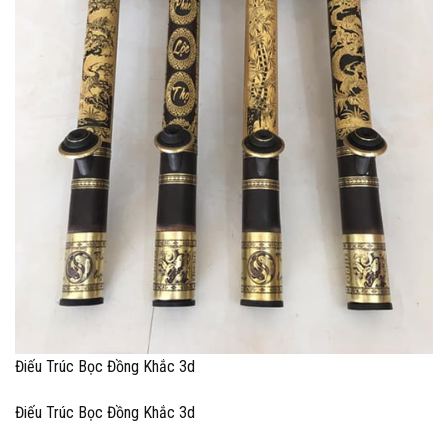
Điếu Trúc Bọc Đồng Khắc 3d
Điếu Trúc Bọc Đồng Khắc 3d