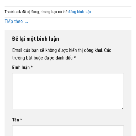
Trackback đã bị đóng, nhưng bạn có thể
đăng bình luận
.
Tiếp theo
→
Để lại một bình luận
Email của bạn sẽ không được hiển thị công khai.
Các
trường bắt buộc được đánh dấu
*
Bình luận
*
Tên
*