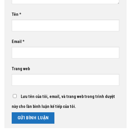
Tên
*
Email
*
Trang web
Lưu tên của tôi, email, và trang web trong trình duyệt
này cho lần bình luận kế tiếp của tôi.