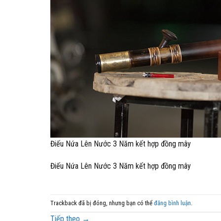
Điếu Nứa Lên Nước 3 Năm kết hợp đồng mây
Điếu Nứa Lên Nước 3 Năm kết hợp đồng mây
Trackback đã bị đóng, nhưng bạn có thể
đăng bình luận
.
Tiếp theo
→