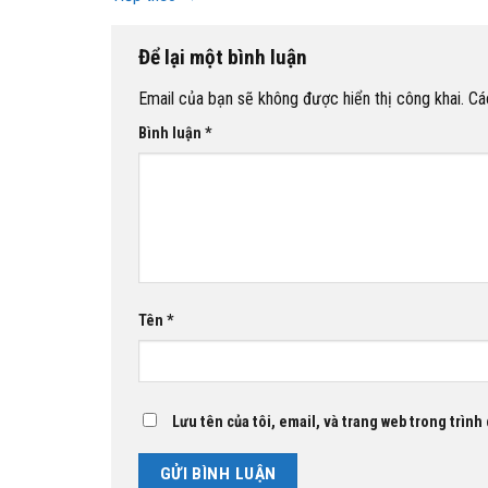
Để lại một bình luận
Email của bạn sẽ không được hiển thị công khai.
Cá
Bình luận
*
Tên
*
Lưu tên của tôi, email, và trang web trong trình 