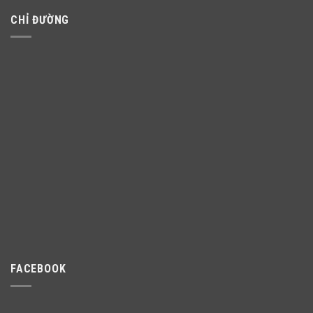
CHỈ ĐƯỜNG
FACEBOOK