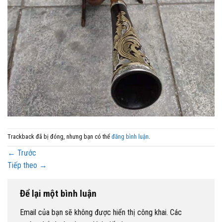
Trackback đã bị đóng, nhưng bạn có thể
đăng bình luận
.
←
Trước
Tiếp theo
→
Để lại một bình luận
Email của bạn sẽ không được hiển thị công khai.
Các