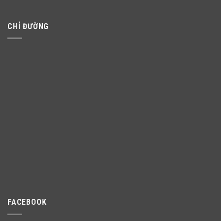
CHỈ ĐƯỜNG
FACEBOOK