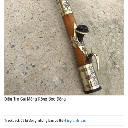
Điếu Tre Gai Móng Rồng Bọc Đồng
Trackback đã bị đóng, nhưng bạn có thể
đăng bình luận
.