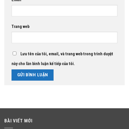
Trang web
Lưu tên của tôi, email, và trang web trong trình duyệt
này cho lần bình luận kế tiếp của tôi.
BÀI VIẾT MỚI