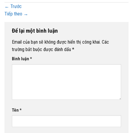
←
Trước
Tiếp theo
→
Để lại một bình luận
Email của bạn sẽ không được hiển thị công khai.
Các
trường bắt buộc được đánh dấu
*
Bình luận
*
Tên
*