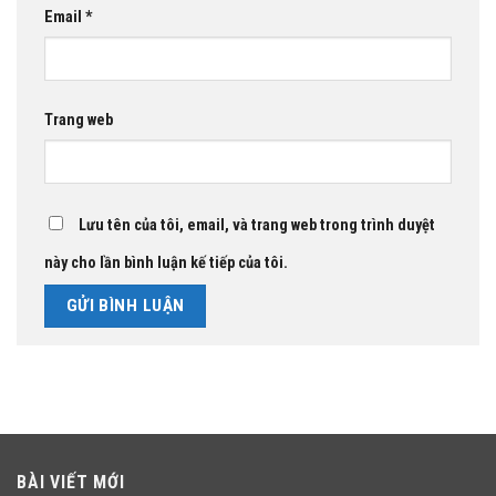
Email
*
Trang web
Lưu tên của tôi, email, và trang web trong trình duyệt
này cho lần bình luận kế tiếp của tôi.
BÀI VIẾT MỚI