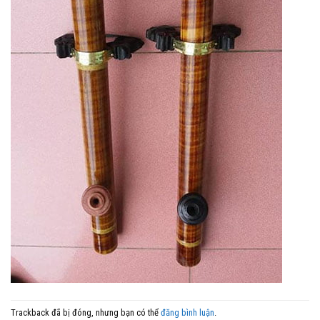
Trackback đã bị đóng, nhưng bạn có thể
đăng bình luận
.