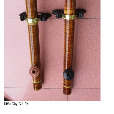
Điếu Cày Giá Rẻ