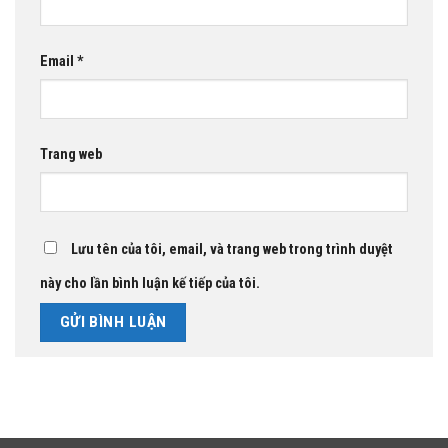
Email
*
Trang web
Lưu tên của tôi, email, và trang web trong trình duyệt
này cho lần bình luận kế tiếp của tôi.