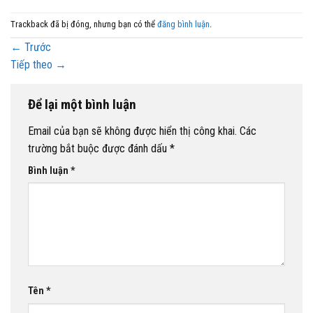
Trackback đã bị đóng, nhưng bạn có thể
đăng bình luận
.
←
Trước
Tiếp theo
→
Để lại một bình luận
Email của bạn sẽ không được hiển thị công khai.
Các
trường bắt buộc được đánh dấu
*
Bình luận
*
Tên
*