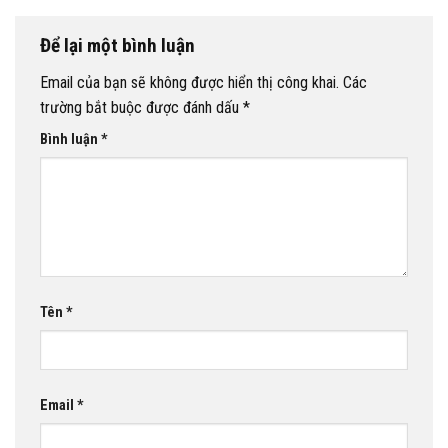
Để lại một bình luận
Email của bạn sẽ không được hiển thị công khai.
Các
trường bắt buộc được đánh dấu
*
Bình luận
*
Tên
*
Email
*