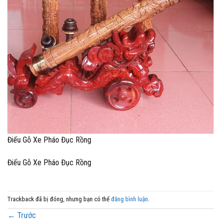
Điếu Gỗ Xe Pháo Đục Rồng
Điếu Gỗ Xe Pháo Đục Rồng
Trackback đã bị đóng, nhưng bạn có thể
đăng bình luận
.
←
Trước