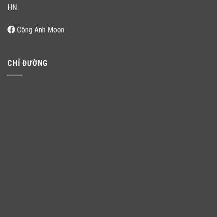
HN
Công Anh Moon
CHỈ ĐƯỜNG