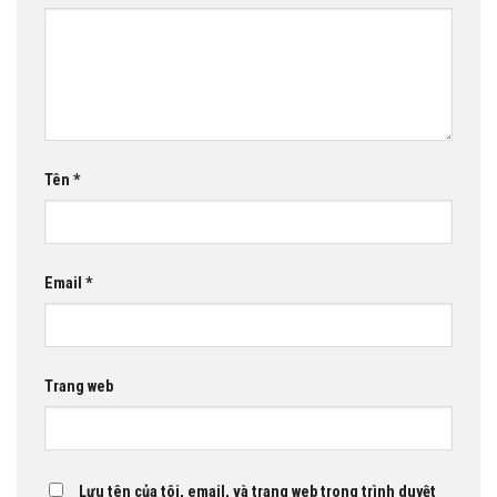
Tên
*
Email
*
Trang web
Lưu tên của tôi, email, và trang web trong trình duyệt