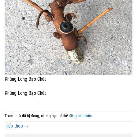
Khủng Long Bạo Chúa
Khủng Long Bạo Chúa
Trackback đã bị đóng, nhưng bạn có thể
đăng bình luận
.
Tiếp theo
→