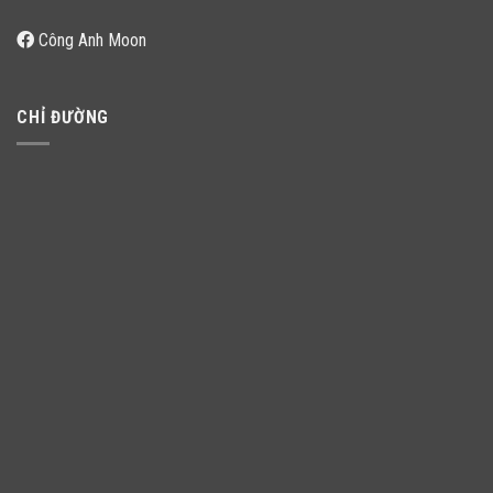
Công Anh Moon
CHỈ ĐƯỜNG