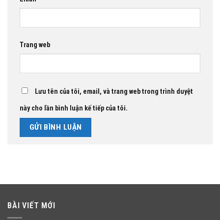
Trang web
Lưu tên của tôi, email, và trang web trong trình duyệt
này cho lần bình luận kế tiếp của tôi.
BÀI VIẾT MỚI