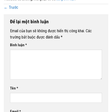
←
Trước
Để lại một bình luận
Email của bạn sẽ không được hiển thị công khai.
Các
trường bắt buộc được đánh dấu
*
Bình luận
*
Tên
*
Email
*