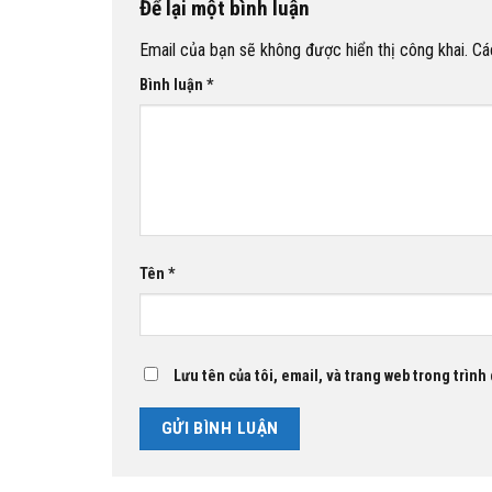
Để lại một bình luận
Email của bạn sẽ không được hiển thị công khai.
Cá
Bình luận
*
Tên
*
Lưu tên của tôi, email, và trang web trong trình 