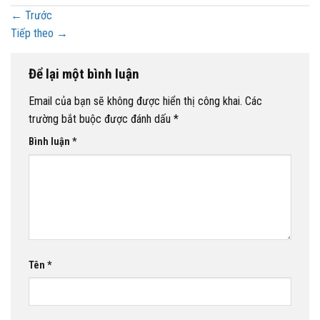
←
Trước
Tiếp theo
→
Để lại một bình luận
Email của bạn sẽ không được hiển thị công khai.
Các
trường bắt buộc được đánh dấu
*
Bình luận
*
Tên
*