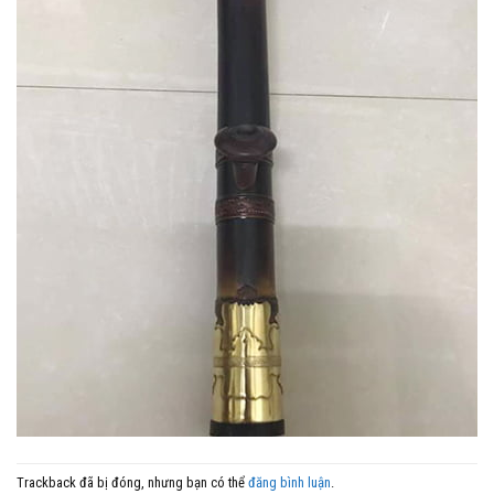
Trackback đã bị đóng, nhưng bạn có thể
đăng bình luận
.