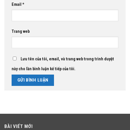
Email
*
Trang web
Lưu tên của tôi, email, và trang web trong trình duyệt
này cho lần bình luận kế tiếp của tôi.
BÀI VIẾT MỚI