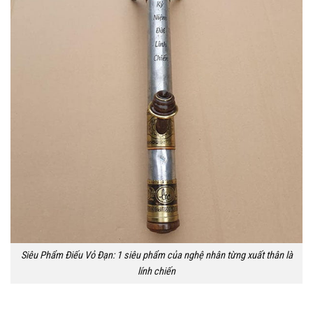
Siêu Phẩm Điếu Vỏ Đạn: 1 siêu phẩm của nghệ nhân từng xuất thân là
lính chiến