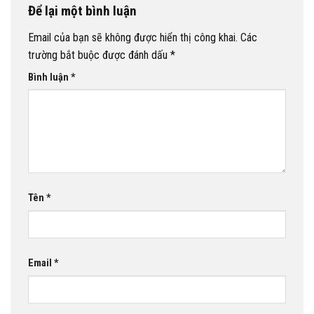
Để lại một bình luận
Email của bạn sẽ không được hiển thị công khai.
Các
trường bắt buộc được đánh dấu
*
Bình luận
*
Tên
*
Email
*