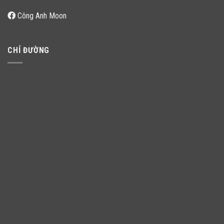
Công Anh Moon
CHỈ ĐƯỜNG