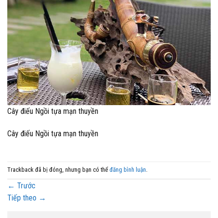
Cây điếu Ngồi tựa mạn thuyền
Cây điếu Ngồi tựa mạn thuyền
Trackback đã bị đóng, nhưng bạn có thể
đăng bình luận
.
←
Trước
Tiếp theo
→