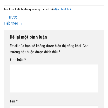
Trackback đã bị đóng, nhưng bạn có thể
đăng bình luận
.
←
Trước
Tiếp theo
→
Để lại một bình luận
Email của bạn sẽ không được hiển thị công khai.
Các
trường bắt buộc được đánh dấu
*
Bình luận
*
Tên
*