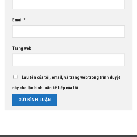
Email
*
Trang web
Lưu tên của tôi, email, và trang web trong trình duyệt
này cho lần bình luận kế tiếp của tôi.