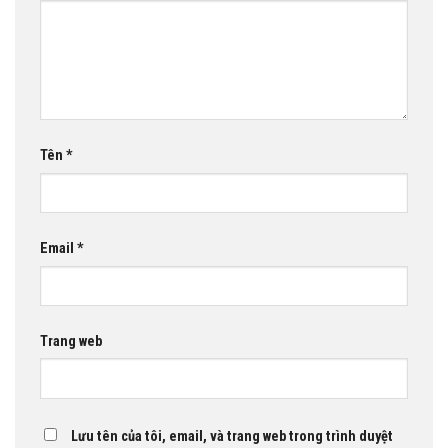
Tên
*
Email
*
Trang web
Lưu tên của tôi, email, và trang web trong trình duyệt