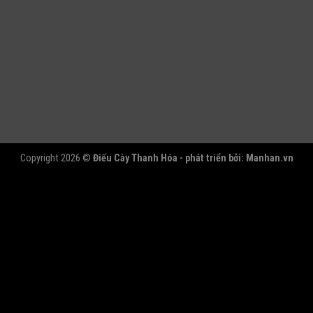
Copyright 2026 ©
Điếu Cày Thanh Hóa - phát triển bởi:
Manhan.vn