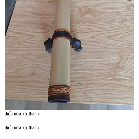
điếu nứa xứ thanh
điếu nứa xứ thanh