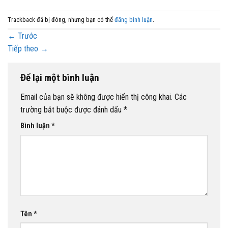
Trackback đã bị đóng, nhưng bạn có thể
đăng bình luận
.
←
Trước
Tiếp theo
→
Để lại một bình luận
Email của bạn sẽ không được hiển thị công khai.
Các
trường bắt buộc được đánh dấu
*
Bình luận
*
Tên
*