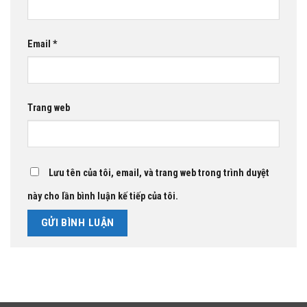
Email
*
Trang web
Lưu tên của tôi, email, và trang web trong trình duyệt
này cho lần bình luận kế tiếp của tôi.