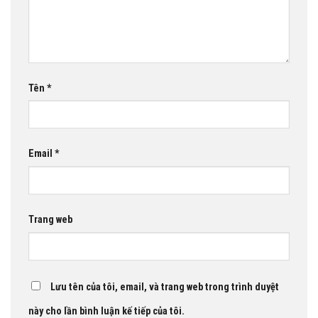
Tên
*
Email
*
Trang web
Lưu tên của tôi, email, và trang web trong trình duyệt
này cho lần bình luận kế tiếp của tôi.