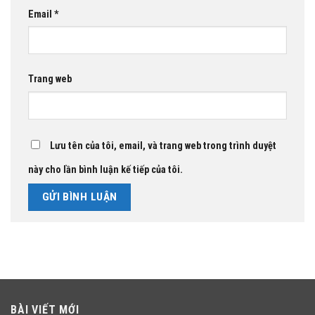
Email
*
Trang web
Lưu tên của tôi, email, và trang web trong trình duyệt
này cho lần bình luận kế tiếp của tôi.
BÀI VIẾT MỚI