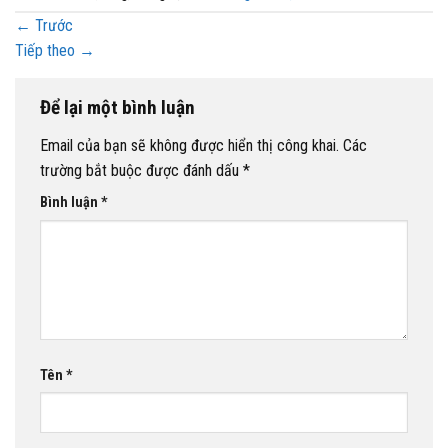
←
Trước
Tiếp theo
→
Để lại một bình luận
Email của bạn sẽ không được hiển thị công khai.
Các
trường bắt buộc được đánh dấu
*
Bình luận
*
Tên
*